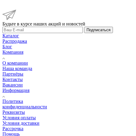
Будьте в курсе наших акций и новостей
Подписаться
Каталог
Распродажа
Блог
Компания
О компании
Наша команда
Партнёры
Контакты
Вакансии
Информация
Политика
конфиденциальности
Реквизиты
Условия оплаты
Условия доставки
Рассрочка
Помощь