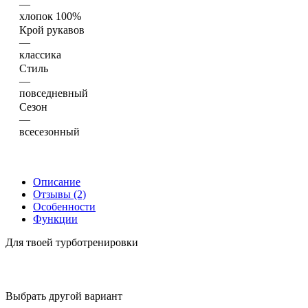
—
хлопок 100%
Крой рукавов
—
классика
Стиль
—
повседневный
Сезон
—
всесезонный
Описание
Отзывы (2)
Особенности
Функции
Для твоей турботренировки
Выбрать другой вариант