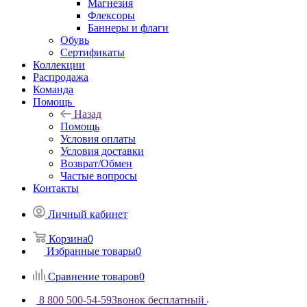
Магнезия
Флексоры
Баннеры и флаги
Обувь
Сертификаты
Коллекции
Распродажа
Команда
Помощь
Назад
Помощь
Условия оплаты
Условия доставки
Возврат/Обмен
Частые вопросы
Контакты
Личный кабинет
Корзина
0
Избранные товары
0
Сравнение товаров
0
8 800 500-54-59
Звонок бесплатный