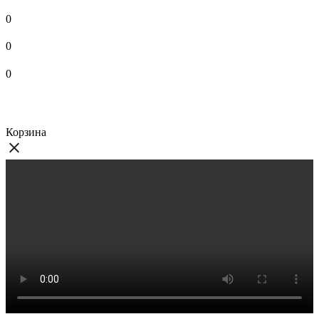
0
0
0
Корзина