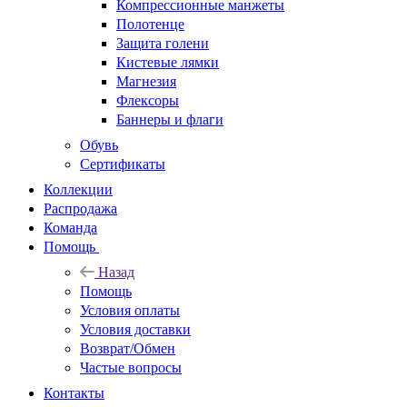
Компрессионные манжеты
Полотенце
Защита голени
Кистевые лямки
Магнезия
Флексоры
Баннеры и флаги
Обувь
Сертификаты
Коллекции
Распродажа
Команда
Помощь
Назад
Помощь
Условия оплаты
Условия доставки
Возврат/Обмен
Частые вопросы
Контакты