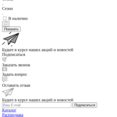
Сезон
В наличии
Показать
Будьте в курсе наших акций и новостей
Подписаться
Заказать звонок
Задать вопрос
Оставить отзыв
Будьте в курсе наших акций и новостей
Подписаться
Каталог
Распродажа