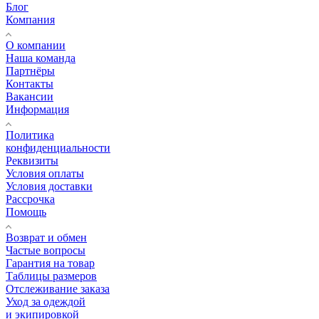
Блог
Компания
О компании
Наша команда
Партнёры
Контакты
Вакансии
Информация
Политика
конфиденциальности
Реквизиты
Условия оплаты
Условия доставки
Рассрочка
Помощь
Возврат и обмен
Частые вопросы
Гарантия на товар
Таблицы размеров
Отслеживание заказа
Уход за одеждой
и экипировкой