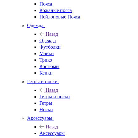
Пояса
Кожаные пояса
Нейлоновые Пояса
Одежда
Назад
Одежда
Футболки
Майки
Трико
Костюмы
Кепки
Гетры и носки
Назад
Гетры и носки
Гетры
Носки
Аксессуары
Назад
Аксессуары