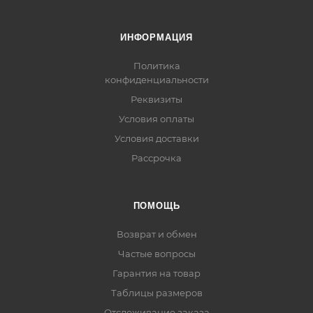
ИНФОРМАЦИЯ
Политика
конфиденциальности
Реквизиты
Условия оплаты
Условия доставки
Рассрочка
ПОМОЩЬ
Возврат и обмен
Частые вопросы
Гарантия на товар
Таблицы размеров
Отслеживание заказа