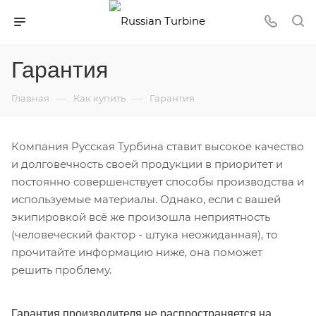
Гарантия
—
—
Главная
Как купить
Гарантия
Компания Русская Турбина ставит высокое качество
и долговечность своей продукции в приоритет и
постоянно совершенствует способы производства и
используемые материалы. Однако, если с вашей
экипировкой всё же произошла неприятность
(человеческий фактор - штука неожиданная), то
прочитайте информацию ниже, она поможет
решить проблему.
Гарантия производителя не распространяется на