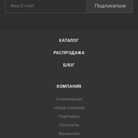
Подписаться
КАТАЛОГ
РАСПРОДАЖА
БЛОГ
КОМПАНИЯ
О компании
Наша команда
Партнёры
Контакты
Вакансии