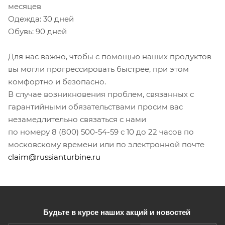
месяцев
Одежда: 30 дней
Обувь: 90 дней
Для нас важно, чтобы с помощью наших продуктов
вы могли прогрессировать быстрее, при этом
комфортно и безопасно.
В случае возникновения проблем, связанных с
гарантийными обязательствами просим вас
незамедлительно связаться с нами
по номеру 8 (800) 500-54-59 с 10 до 22 часов по
московскому времени или по электронной почте
claim@russianturbine.ru
Будьте в курсе наших акций и новостей