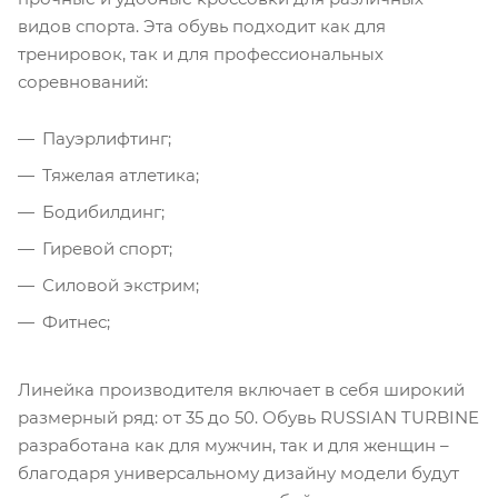
видов спорта. Эта обувь подходит как для
тренировок, так и для профессиональных
соревнований:
Пауэрлифтинг;
Тяжелая атлетика;
Бодибилдинг;
Гиревой спорт;
Силовой экстрим;
Фитнес;
Линейка производителя включает в себя широкий
размерный ряд: от 35 до 50. Обувь RUSSIAN TURBINE
разработана как для мужчин, так и для женщин –
благодаря универсальному дизайну модели будут