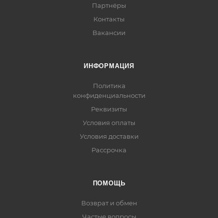
Партнёры
Контакты
Вакансии
ИНФОРМАЦИЯ
Политика
конфиденциальности
Реквизиты
Условия оплаты
Условия доставки
Рассрочка
ПОМОЩЬ
Возврат и обмен
Частые вопросы