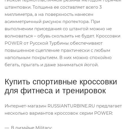
штамповки. Толщина ее составляет всего 3
миллиметра, а на поверхность нанесен
асимметричный рисунок протектора. При
выполнении приседания со штангой можно не
волноваться – обувь скользить не будет. Кроссовки
POWER от Русской Турбины обеспечивают
повышенное сцепление практически с любым
напольным покрытием. В них можно спокойно
бегать, прыгать и даже заниматься йогой.
Купить спортивные кроссовки
для фитнеса и тренировок
Интернет-магазин RUSSIANTURBINE.RU предлагает
несколько вариантов кроссовок серии POWER:
В дизайне Military: