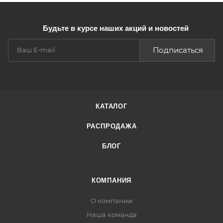
Будьте в курсе наших акций и новостей
Подписаться
КАТАЛОГ
РАСПРОДАЖА
БЛОГ
КОМПАНИЯ
О компании
Наша команда