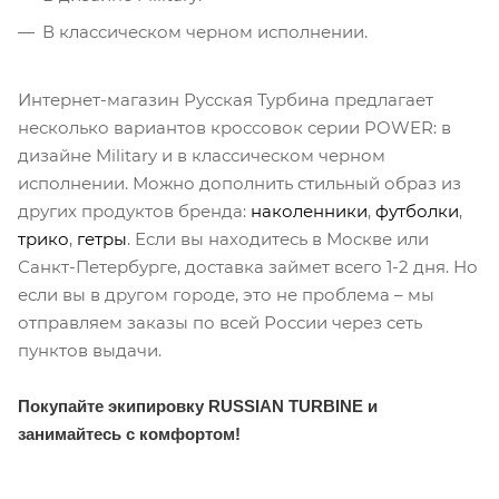
В классическом черном исполнении.
Интернет-магазин Русская Турбина предлагает
несколько вариантов кроссовок серии POWER: в
дизайне Military и в классическом черном
исполнении. Можно дополнить стильный образ из
других продуктов бренда:
наколенники
,
футболки
,
трико
,
гетры
. Если вы находитесь в Москве или
Санкт-Петербурге, доставка займет всего 1-2 дня. Но
если вы в другом городе, это не проблема – мы
отправляем заказы по всей России через сеть
пунктов выдачи.
Покупайте экипировку RUSSIAN TURBINE и
занимайтесь с комфортом!