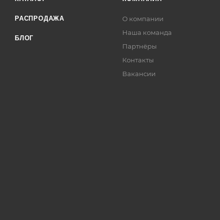
РАСПРОДАЖА
О компании
Наша команда
БЛОГ
Партнёры
Контакты
Вакансии