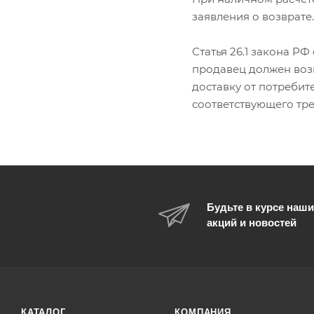
заявления о возврате.
Статья 26.1 закона РФ 
продавец должен воз
доставку от потребит
соответствующего тре
Будьте в курсе наши
акций и новостей
КАТАЛОГ
КОМПАНИЯ