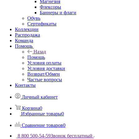
Магнезия
Флексоры
Баннеры и флаги
Обувь
Сертификаты
Коллекции
Распродажа
Команда
Помощь
Назад
Помощь
Условия оплаты
Условия доставки
Возврат/Обмен
Частые вопросы
Контакты
Личный кабинет
Корзина
0
Избранные товары
0
Сравнение товаров
0
8 800 500-54-59
Звонок бесплатный