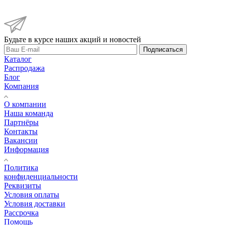
Будьте в курсе наших акций и новостей
Подписаться
Каталог
Распродажа
Блог
Компания
О компании
Наша команда
Партнёры
Контакты
Вакансии
Информация
Политика
конфиденциальности
Реквизиты
Условия оплаты
Условия доставки
Рассрочка
Помощь