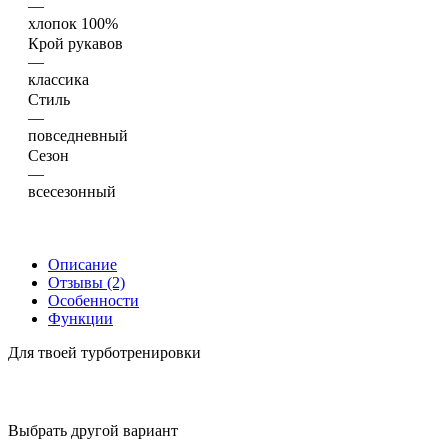
—
хлопок 100%
Крой рукавов
—
классика
Стиль
—
повседневный
Сезон
—
всесезонный
Описание
Отзывы (2)
Особенности
Функции
Для твоей турботренировки
Выбрать другой вариант