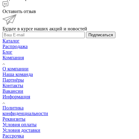
Оставить отзыв
Будьте в курсе наших акций и новостей
Подписаться
Каталог
Распродажа
Блог
Компания
О компании
Наша команда
Партнёры
Контакты
Вакансии
Информация
Политика
конфиденциальности
Реквизиты
Условия оплаты
Условия доставки
Рассрочка