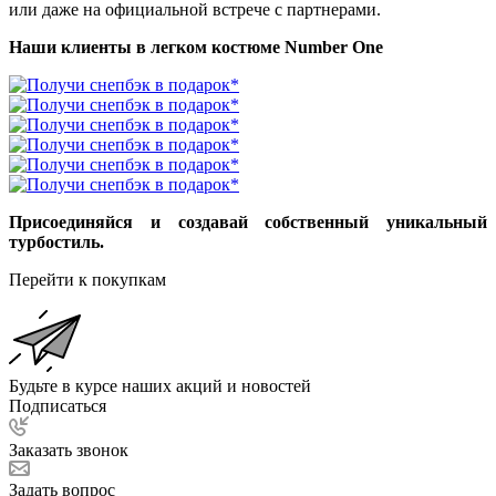
или даже на официальной встрече с партнерами.
Наши клиенты в легком костюме Number One
Присоединяйся и создавай собственный уникальный
турбостиль.
Перейти к покупкам
Будьте в курсе наших акций и новостей
Подписаться
Заказать звонок
Задать вопрос