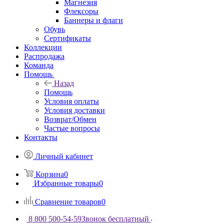
Магнезия
Флексоры
Баннеры и флаги
Обувь
Сертификаты
Коллекции
Распродажа
Команда
Помощь
Назад
Помощь
Условия оплаты
Условия доставки
Возврат/Обмен
Частые вопросы
Контакты
Личный кабинет
Корзина
0
Избранные товары
0
Сравнение товаров
0
8 800 500-54-59
Звонок бесплатный