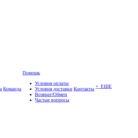
Помощь
Условия оплаты
+ ЕЩЕ
а
Команда
Условия доставки
Контакты
Возврат/Обмен
Частые вопросы