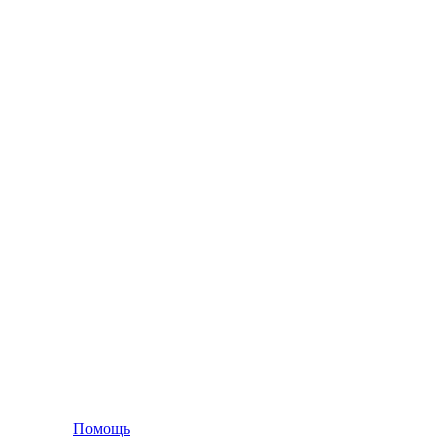
Помощь