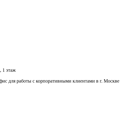
, 1 этаж
фис для работы с корпоративными клиентами в г. Москве