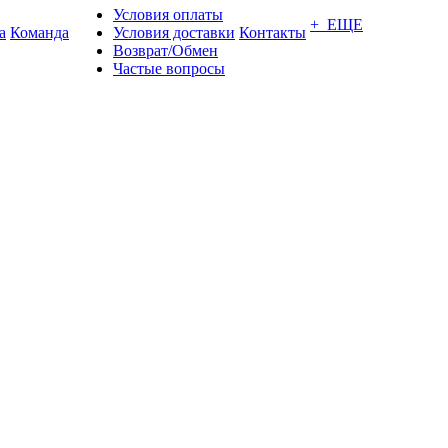
Условия оплаты
+ ЕЩЕ
а
Команда
Условия доставки
Контакты
Возврат/Обмен
Частые вопросы