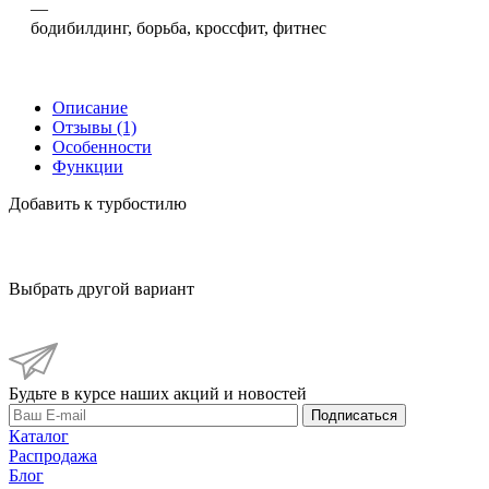
—
бодибилдинг, борьба, кроссфит, фитнес
Описание
Отзывы (1)
Особенности
Функции
Добавить к турбостилю
Выбрать другой вариант
Будьте в курсе наших акций и новостей
Подписаться
Каталог
Распродажа
Блог