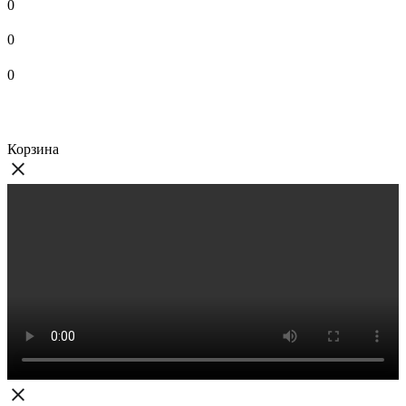
0
0
0
Корзина