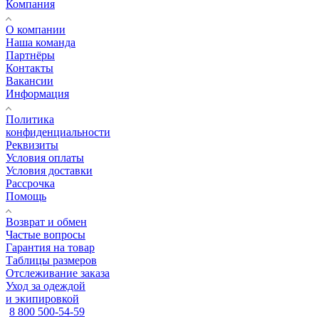
Компания
О компании
Наша команда
Партнёры
Контакты
Вакансии
Информация
Политика
конфиденциальности
Реквизиты
Условия оплаты
Условия доставки
Рассрочка
Помощь
Возврат и обмен
Частые вопросы
Гарантия на товар
Таблицы размеров
Отслеживание заказа
Уход за одеждой
и экипировкой
8 800 500-54-59