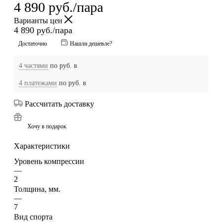
4 890
руб.
/пара
Варианты цен
4 890
руб.
/пара
Достаточно
Нашли дешевле?
4 частями
по
руб. в
4 платежами
по
руб. в
Рассчитать доставку
Хочу в подарок
Характеристики
Уровень компрессии
—
2
Толщина, мм.
—
7
Вид спорта