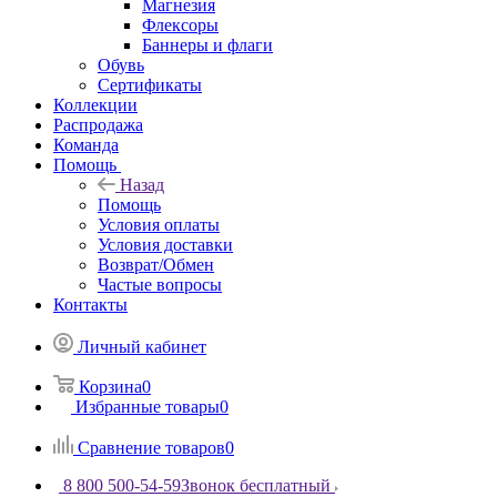
Магнезия
Флексоры
Баннеры и флаги
Обувь
Сертификаты
Коллекции
Распродажа
Команда
Помощь
Назад
Помощь
Условия оплаты
Условия доставки
Возврат/Обмен
Частые вопросы
Контакты
Личный кабинет
Корзина
0
Избранные товары
0
Сравнение товаров
0
8 800 500-54-59
Звонок бесплатный