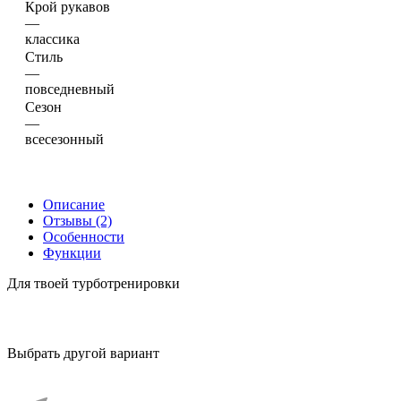
Крой рукавов
—
классика
Стиль
—
повседневный
Сезон
—
всесезонный
Описание
Отзывы (2)
Особенности
Функции
Для твоей турботренировки
Выбрать другой вариант