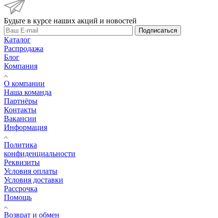
Будьте в курсе наших акций и новостей
Подписаться
Каталог
Распродажа
Блог
Компания
О компании
Наша команда
Партнёры
Контакты
Вакансии
Информация
Политика
конфиденциальности
Реквизиты
Условия оплаты
Условия доставки
Рассрочка
Помощь
Возврат и обмен