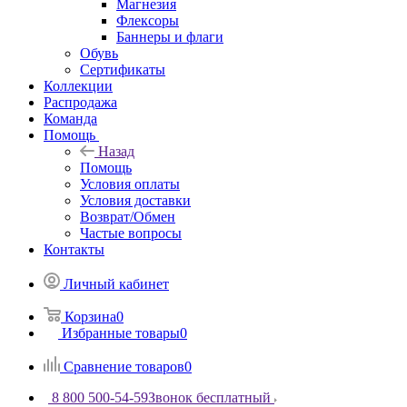
Магнезия
Флексоры
Баннеры и флаги
Обувь
Сертификаты
Коллекции
Распродажа
Команда
Помощь
Назад
Помощь
Условия оплаты
Условия доставки
Возврат/Обмен
Частые вопросы
Контакты
Личный кабинет
Корзина
0
Избранные товары
0
Сравнение товаров
0
8 800 500-54-59
Звонок бесплатный