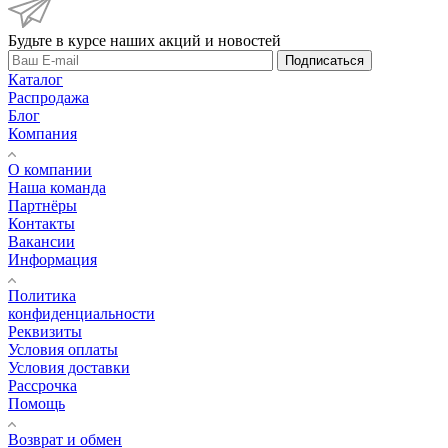
Будьте в курсе наших акций и новостей
Подписаться
Каталог
Распродажа
Блог
Компания
О компании
Наша команда
Партнёры
Контакты
Вакансии
Информация
Политика
конфиденциальности
Реквизиты
Условия оплаты
Условия доставки
Рассрочка
Помощь
Возврат и обмен