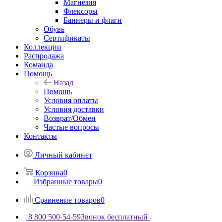
Магнезия
Флексоры
Баннеры и флаги
Обувь
Сертификаты
Коллекции
Распродажа
Команда
Помощь
Назад
Помощь
Условия оплаты
Условия доставки
Возврат/Обмен
Частые вопросы
Контакты
Личный кабинет
Корзина
0
Избранные товары
0
Сравнение товаров
0
8 800 500-54-59
Звонок бесплатный