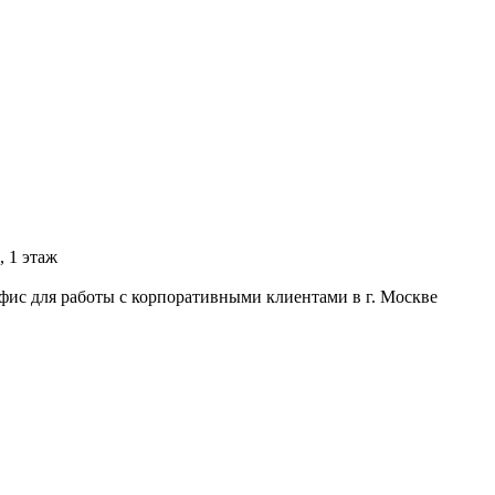
, 1 этаж
фис для работы с корпоративными клиентами в г. Москве