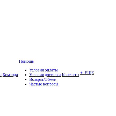
Помощь
Условия оплаты
+ ЕЩЕ
а
Команда
Условия доставки
Контакты
Возврат/Обмен
Частые вопросы