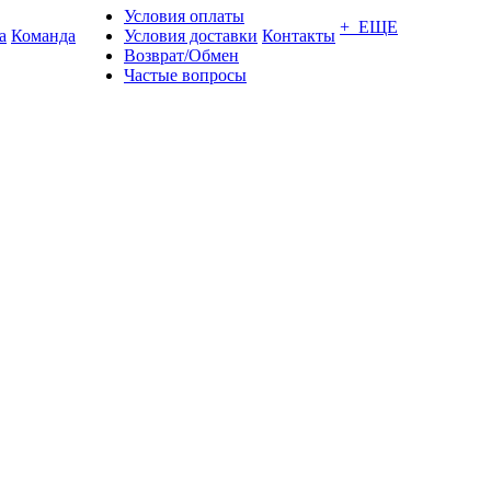
Условия оплаты
+ ЕЩЕ
а
Команда
Условия доставки
Контакты
Возврат/Обмен
Частые вопросы