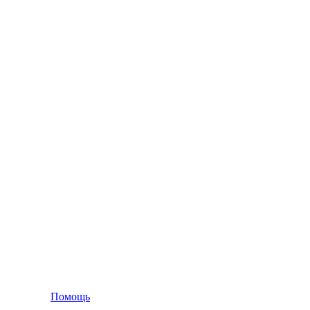
Помощь