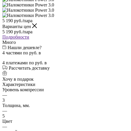
5 190
руб.
/пара
Варианты цен
5 190
руб.
/пара
Подробности
Много
Нашли дешевле?
4 частями
по
руб. в
4 платежами
по
руб. в
Рассчитать доставку
Хочу в подарок
Характеристики
Уровень компрессии
—
3
Толщина, мм.
—
5
Цвет
—