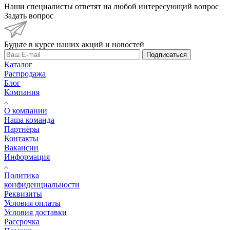
Наши специалисты ответят на любой интересующий вопрос
Задать вопрос
Будьте в курсе наших акций и новостей
Подписаться
Каталог
Распродажа
Блог
Компания
О компании
Наша команда
Партнёры
Контакты
Вакансии
Информация
Политика
конфиденциальности
Реквизиты
Условия оплаты
Условия доставки
Рассрочка