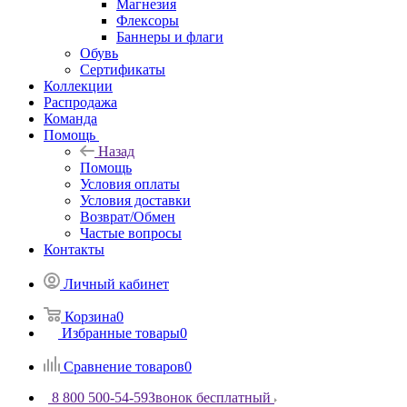
Магнезия
Флексоры
Баннеры и флаги
Обувь
Сертификаты
Коллекции
Распродажа
Команда
Помощь
Назад
Помощь
Условия оплаты
Условия доставки
Возврат/Обмен
Частые вопросы
Контакты
Личный кабинет
Корзина
0
Избранные товары
0
Сравнение товаров
0
8 800 500-54-59
Звонок бесплатный