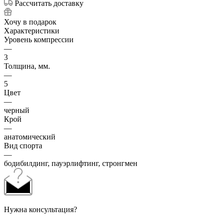
Рассчитать доставку
Хочу в подарок
Характеристики
Уровень компрессии
—
3
Толщина, мм.
—
5
Цвет
—
черный
Крой
—
анатомический
Вид спорта
—
бодибилдинг, пауэрлифтинг, стронгмен
Нужна консультация?