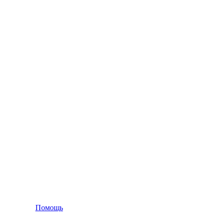
Помощь