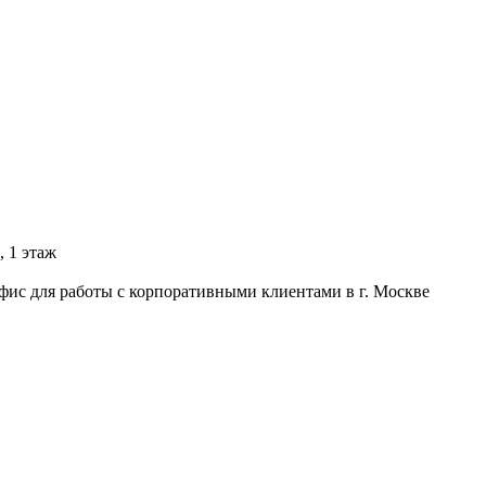
, 1 этаж
фис для работы с корпоративными клиентами в г. Москве