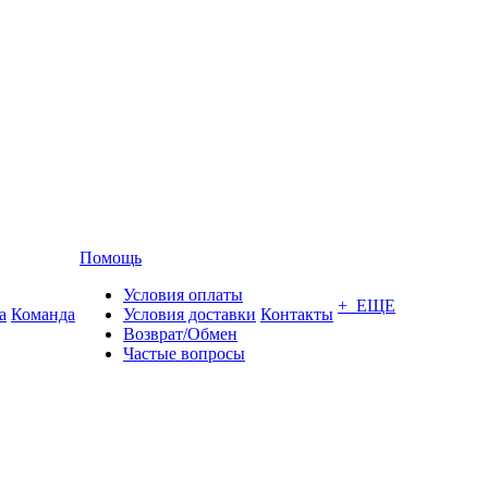
Помощь
Условия оплаты
+ ЕЩЕ
а
Команда
Условия доставки
Контакты
Возврат/Обмен
Частые вопросы