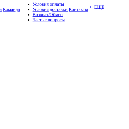
Условия оплаты
+ ЕЩЕ
а
Команда
Условия доставки
Контакты
Возврат/Обмен
Частые вопросы