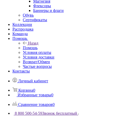
Магнезия
Флексоры
Баннеры и флаги
Обувь
Сертификаты
Коллекции
Распродажа
Команда
Помощь
Назад
Помощь
Условия оплаты
Условия доставки
Возврат/Обмен
Частые вопросы
Контакты
Личный кабинет
Корзина
0
Избранные товары
0
Сравнение товаров
0
8 800 500-54-59
Звонок бесплатный