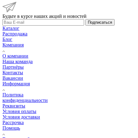
Будьте в курсе наших акций и новостей
Подписаться
Каталог
Распродажа
Блог
Компания
О компании
Наша команда
Партнёры
Контакты
Вакансии
Информация
Политика
конфиденциальности
Реквизиты
Условия оплаты
Условия доставки
Рассрочка
Помощь