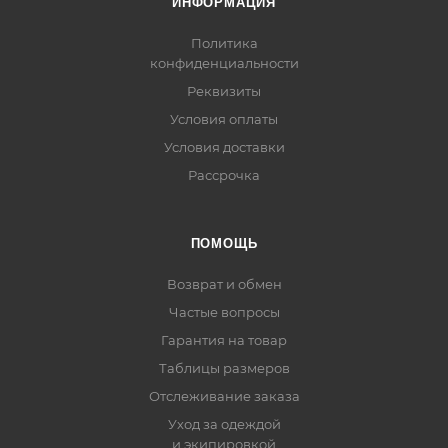
ИНФОРМАЦИЯ
Политика
конфиденциальности
Реквизиты
Условия оплаты
Условия доставки
Рассрочка
ПОМОЩЬ
Возврат и обмен
Частые вопросы
Гарантия на товар
Таблицы размеров
Отслеживание заказа
Уход за одеждой
и экипировкой