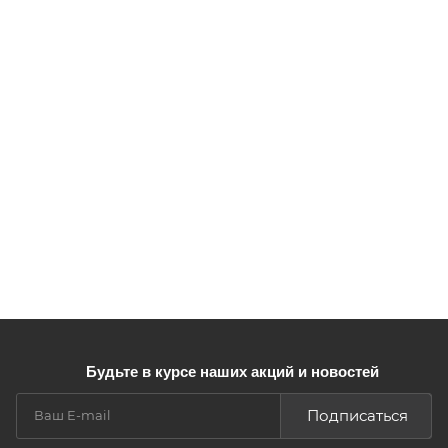
Будьте в курсе наших акций и новостей
Подписаться