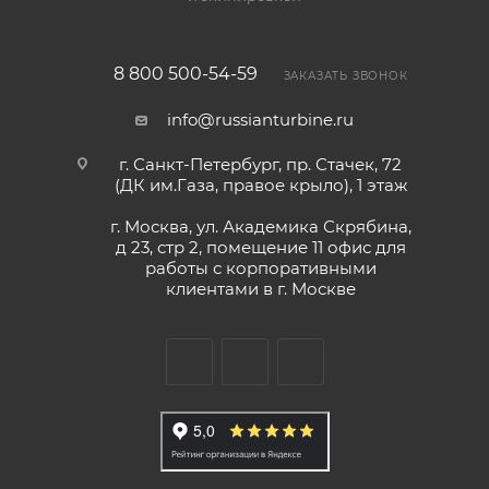
8 800 500-54-59
ЗАКАЗАТЬ ЗВОНОК
info@russianturbine.ru
г. Санкт-Петербург
,
пр. Стачек, 72
(ДК им.Газа, правое крыло), 1 этаж
г. Москва
,
ул. Академика Скрябина,
д 23, стр 2, помещение 11
офис для
работы с корпоративными
клиентами в г. Москве