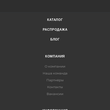
КАТАЛОГ
РАСПРОДАЖА
БЛОГ
КОМПАНИЯ
О компании
Наша команда
Партнёры
Контакты
Вакансии