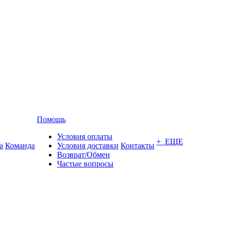
Помощь
Условия оплаты
+ ЕЩЕ
а
Команда
Условия доставки
Контакты
Возврат/Обмен
Частые вопросы