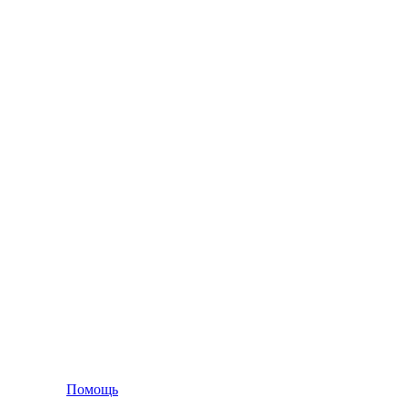
Помощь