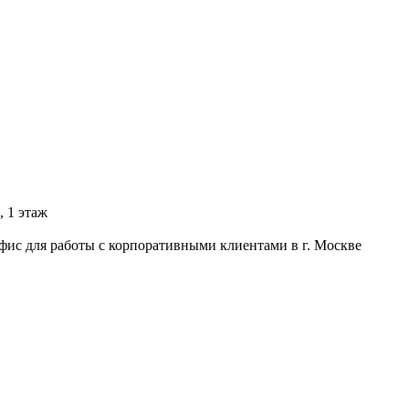
, 1 этаж
фис для работы с корпоративными клиентами в г. Москве