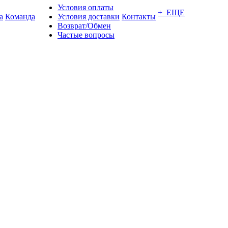
Условия оплаты
+ ЕЩЕ
а
Команда
Условия доставки
Контакты
Возврат/Обмен
Частые вопросы