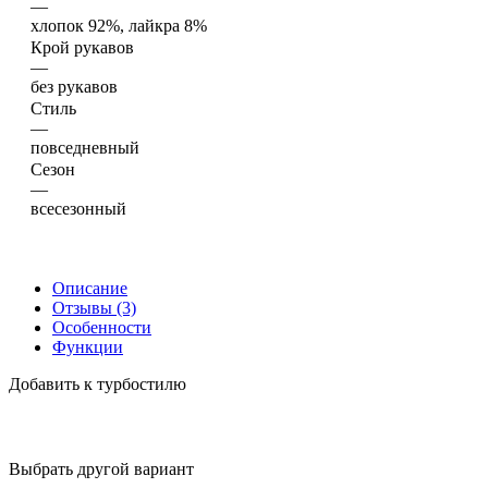
—
хлопок 92%, лайкра 8%
Крой рукавов
—
без рукавов
Стиль
—
повседневный
Сезон
—
всесезонный
Описание
Отзывы (3)
Особенности
Функции
Добавить к турбостилю
Выбрать другой вариант