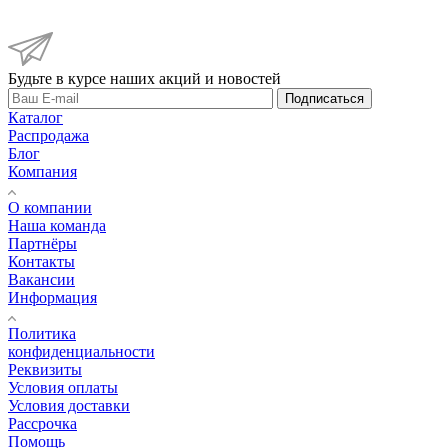
Будьте в курсе наших акций и новостей
Подписаться
Каталог
Распродажа
Блог
Компания
О компании
Наша команда
Партнёры
Контакты
Вакансии
Информация
Политика
конфиденциальности
Реквизиты
Условия оплаты
Условия доставки
Рассрочка
Помощь