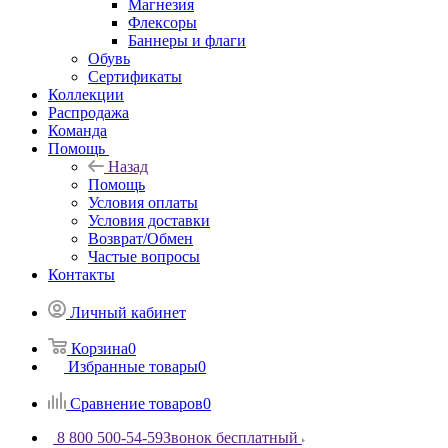
Магнезия
Флексоры
Баннеры и флаги
Обувь
Сертификаты
Коллекции
Распродажа
Команда
Помощь
Назад
Помощь
Условия оплаты
Условия доставки
Возврат/Обмен
Частые вопросы
Контакты
Личный кабинет
Корзина
0
Избранные товары
0
Сравнение товаров
0
8 800 500-54-59
Звонок бесплатный