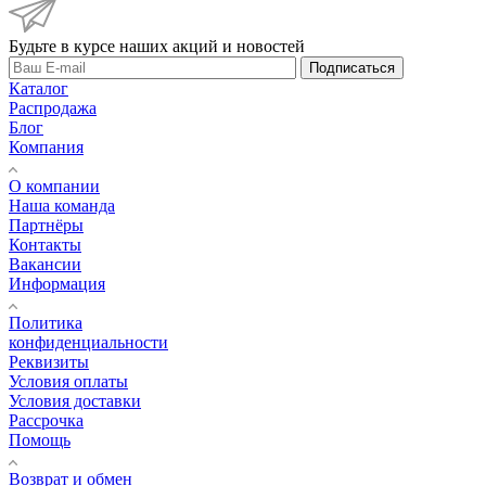
Будьте в курсе наших акций и новостей
Подписаться
Каталог
Распродажа
Блог
Компания
О компании
Наша команда
Партнёры
Контакты
Вакансии
Информация
Политика
конфиденциальности
Реквизиты
Условия оплаты
Условия доставки
Рассрочка
Помощь
Возврат и обмен