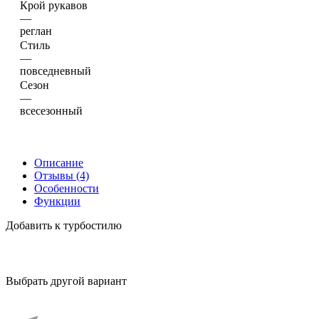
Крой рукавов
—
реглан
Стиль
—
повседневный
Сезон
—
всесезонный
Описание
Отзывы (4)
Особенности
Функции
Добавить к турбостилю
Выбрать другой вариант