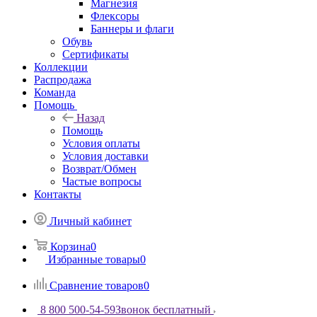
Магнезия
Флексоры
Баннеры и флаги
Обувь
Сертификаты
Коллекции
Распродажа
Команда
Помощь
Назад
Помощь
Условия оплаты
Условия доставки
Возврат/Обмен
Частые вопросы
Контакты
Личный кабинет
Корзина
0
Избранные товары
0
Сравнение товаров
0
8 800 500-54-59
Звонок бесплатный