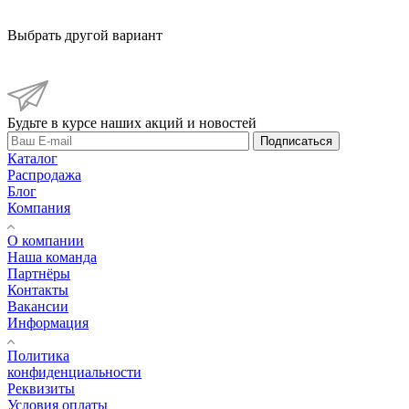
Выбрать другой вариант
Будьте в курсе наших акций и новостей
Подписаться
Каталог
Распродажа
Блог
Компания
О компании
Наша команда
Партнёры
Контакты
Вакансии
Информация
Политика
конфиденциальности
Реквизиты
Условия оплаты