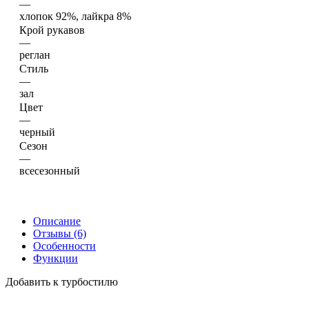
—
хлопок 92%, лайкра 8%
Крой рукавов
—
реглан
Стиль
—
зал
Цвет
—
черный
Сезон
—
всесезонный
Описание
Отзывы (6)
Особенности
Функции
Добавить к турбостилю