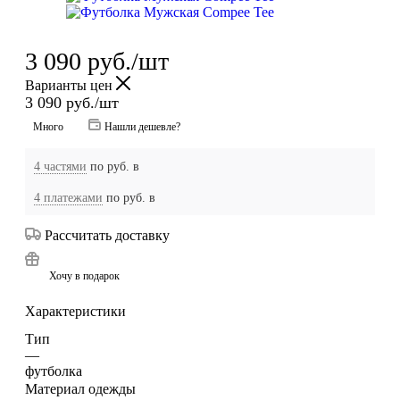
3 090
руб.
/шт
Варианты цен
3 090
руб.
/шт
Много
Нашли дешевле?
4 частями
по
руб. в
4 платежами
по
руб. в
Рассчитать доставку
Хочу в подарок
Характеристики
Тип
—
футболка
Материал одежды