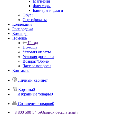
Магнезия
Флексоры
Баннеры и флаги
Обувь
Сертификаты
Коллекции
Распродажа
Команда
Помощь
Назад
Помощь
Условия оплаты
Условия доставки
Возврат/Обмен
Частые вопросы
Контакты
Личный кабинет
Корзина
0
Избранные товары
0
Сравнение товаров
0
8 800 500-54-59
Звонок бесплатный