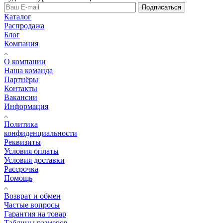
Подписаться
Каталог
Распродажа
Блог
Компания
О компании
Наша команда
Партнёры
Контакты
Вакансии
Информация
Политика
конфиденциальности
Реквизиты
Условия оплаты
Условия доставки
Рассрочка
Помощь
Возврат и обмен
Частые вопросы
Гарантия на товар
Таблицы размеров