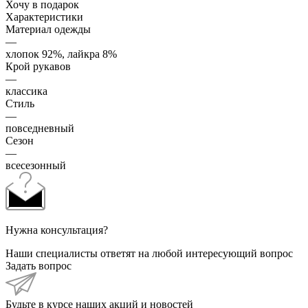
Хочу в подарок
Характеристики
Материал одежды
—
хлопок 92%, лайкра 8%
Крой рукавов
—
классика
Стиль
—
повседневный
Сезон
—
всесезонный
Нужна консультация?
Наши специалисты ответят на любой интересующий вопрос
Задать вопрос
Будьте в курсе наших акций и новостей