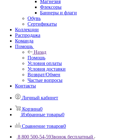
Магнезия
Флексоры
Баннеры и флаги
Обувь
Сертификаты
Коллекции
Распродажа
Команда
Помощь
Назад
Помощь
Условия оплаты
Условия доставки
Возврат/Обмен
Частые вопросы
Контакты
Личный кабинет
Корзина
0
Избранные товары
0
Сравнение товаров
0
8 800 500-54-59
Звонок бесплатный