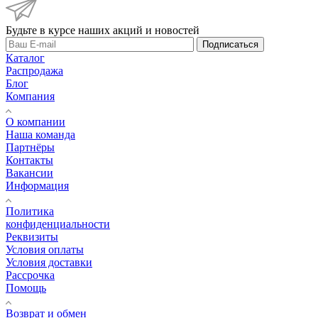
Будьте в курсе наших акций и новостей
Подписаться
Каталог
Распродажа
Блог
Компания
О компании
Наша команда
Партнёры
Контакты
Вакансии
Информация
Политика
конфиденциальности
Реквизиты
Условия оплаты
Условия доставки
Рассрочка
Помощь
Возврат и обмен