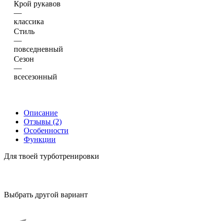
Крой рукавов
—
классика
Стиль
—
повседневный
Сезон
—
всесезонный
Описание
Отзывы (2)
Особенности
Функции
Для твоей турботренировки
Выбрать другой вариант