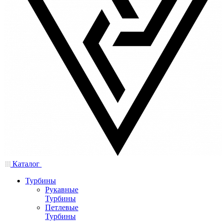
Каталог
Турбины
Рукавные
Турбины
Петлевые
Турбины