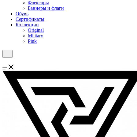
Флексоры
Баннеры и флаги
Обувь
Сертификаты
Коллекции
Original
Military
Pink