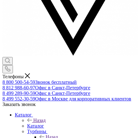
Телефоны
8 800 500-54-59
Звонок бесплатный
8 812 988-60-97
Офис в Санкт-Петербурге
8 499 289-90-59
Офис в Санкт-Петербурге
8 499 552-30-59
Офис в Москве для корпоративных клиентов
Заказать звонок
Каталог
Назад
Каталог
Турбины
Назад