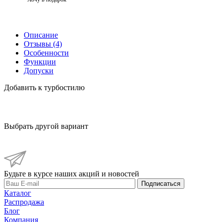
Описание
Отзывы (4)
Особенности
Функции
Допуски
Добавить к турбостилю
Выбрать другой вариант
Будьте в курсе наших акций и новостей
Подписаться
Каталог
Распродажа
Блог
Компания