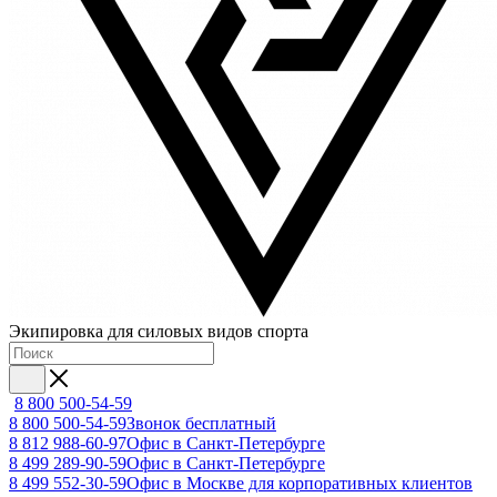
Экипировка для силовых видов спорта
8 800 500-54-59
8 800 500-54-59
Звонок бесплатный
8 812 988-60-97
Офис в Санкт-Петербурге
8 499 289-90-59
Офис в Санкт-Петербурге
8 499 552-30-59
Офис в Москве для корпоративных клиентов