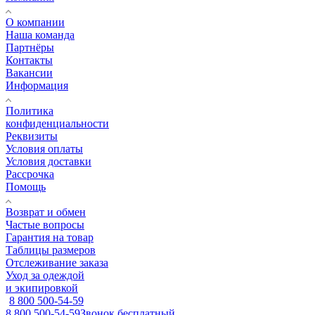
О компании
Наша команда
Партнёры
Контакты
Вакансии
Информация
Политика
конфиденциальности
Реквизиты
Условия оплаты
Условия доставки
Рассрочка
Помощь
Возврат и обмен
Частые вопросы
Гарантия на товар
Таблицы размеров
Отслеживание заказа
Уход за одеждой
и экипировкой
8 800 500-54-59
8 800 500-54-59
Звонок бесплатный