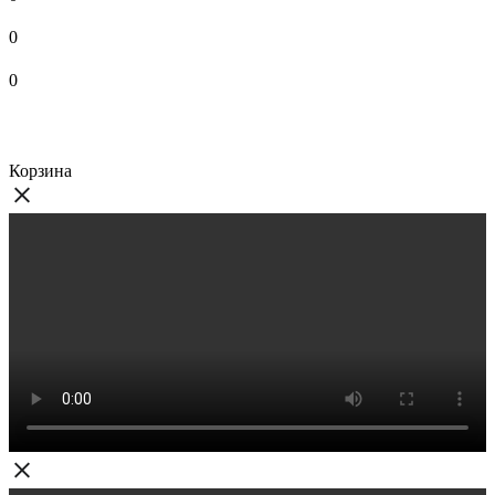
0
0
Корзина