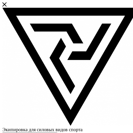
Экипировка для силовых видов спорта