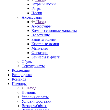
Гетры и носки
Гетры
Носки
Аксессуары
Назад
Аксессуары
Компрессионные манжеты
Полотенце
Защита голени
Кистевые лямки
Магнезия
Флексоры
Баннеры и флаги
Обувь
Сертификаты
Коллекции
Распродажа
Команда
Помощь
Назад
Помощь
Условия оплаты
Условия доставки
Возврат/Обмен