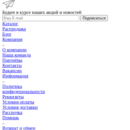
Будьте в курсе наших акций и новостей
Подписаться
Каталог
Распродажа
Блог
Компания
О компании
Наша команда
Партнёры
Контакты
Вакансии
Информация
Политика
конфиденциальности
Реквизиты
Условия оплаты
Условия доставки
Рассрочка
Помощь
Возврат и обмен