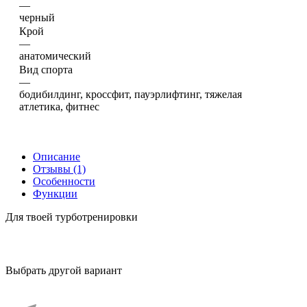
—
черный
Крой
—
анатомический
Вид спорта
—
бодибилдинг, кроссфит, пауэрлифтинг, тяжелая
атлетика, фитнес
Описание
Отзывы (1)
Особенности
Функции
Для твоей турботренировки
Выбрать другой вариант