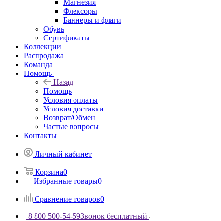
Магнезия
Флексоры
Баннеры и флаги
Обувь
Сертификаты
Коллекции
Распродажа
Команда
Помощь
Назад
Помощь
Условия оплаты
Условия доставки
Возврат/Обмен
Частые вопросы
Контакты
Личный кабинет
Корзина
0
Избранные товары
0
Сравнение товаров
0
8 800 500-54-59
Звонок бесплатный