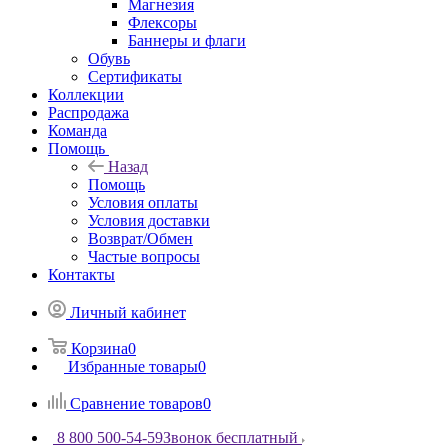
Магнезия
Флексоры
Баннеры и флаги
Обувь
Сертификаты
Коллекции
Распродажа
Команда
Помощь
Назад
Помощь
Условия оплаты
Условия доставки
Возврат/Обмен
Частые вопросы
Контакты
Личный кабинет
Корзина
0
Избранные товары
0
Сравнение товаров
0
8 800 500-54-59
Звонок бесплатный