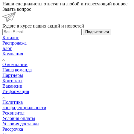
Наши специалисты ответят на любой интересующий вопрос
Задать вопрос
Будьте в курсе наших акций и новостей
Подписаться
Каталог
Распродажа
Блог
Компания
О компании
Наша команда
Партнёры
Контакты
Вакансии
Информация
Политика
конфиденциальности
Реквизиты
Условия оплаты
Условия доставки
Рассрочка