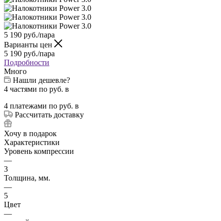
5 190
руб.
/пара
Варианты цен
5 190
руб.
/пара
Подробности
Много
Нашли дешевле?
4 частями
по
руб. в
4 платежами
по
руб. в
Рассчитать доставку
Хочу в подарок
Характеристики
Уровень компрессии
—
3
Толщина, мм.
—
5
Цвет
—