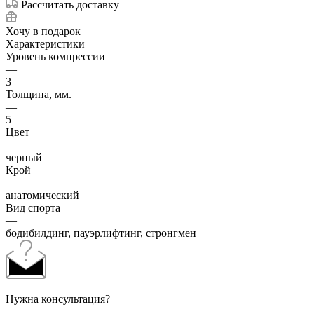
Рассчитать доставку
Хочу в подарок
Характеристики
Уровень компрессии
—
3
Толщина, мм.
—
5
Цвет
—
черный
Крой
—
анатомический
Вид спорта
—
бодибилдинг, пауэрлифтинг, стронгмен
Нужна консультация?