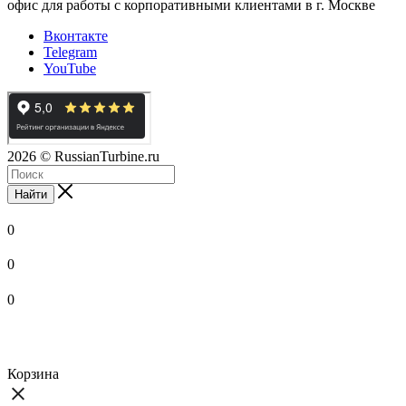
офис для работы с корпоративными клиентами в г. Москве
Вконтакте
Telegram
YouTube
2026
© RussianTurbine.ru
Найти
0
0
0
Корзина