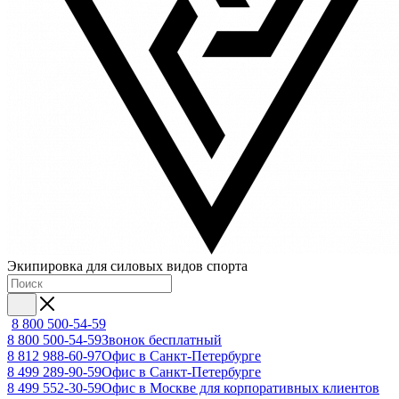
Экипировка для силовых видов спорта
8 800 500-54-59
8 800 500-54-59
Звонок бесплатный
8 812 988-60-97
Офис в Санкт-Петербурге
8 499 289-90-59
Офис в Санкт-Петербурге
8 499 552-30-59
Офис в Москве для корпоративных клиентов