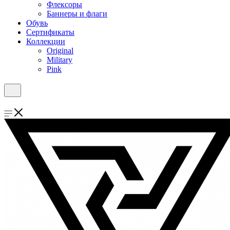
Флексоры
Баннеры и флаги
Обувь
Сертификаты
Коллекции
Original
Military
Pink