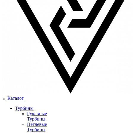
Каталог
Турбины
Рукавные
Турбины
Петлевые
Турбины