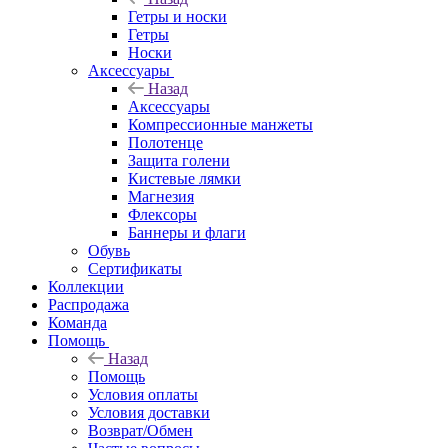
Гетры и носки
Гетры
Носки
Аксессуары
Назад
Аксессуары
Компрессионные манжеты
Полотенце
Защита голени
Кистевые лямки
Магнезия
Флексоры
Баннеры и флаги
Обувь
Сертификаты
Коллекции
Распродажа
Команда
Помощь
Назад
Помощь
Условия оплаты
Условия доставки
Возврат/Обмен