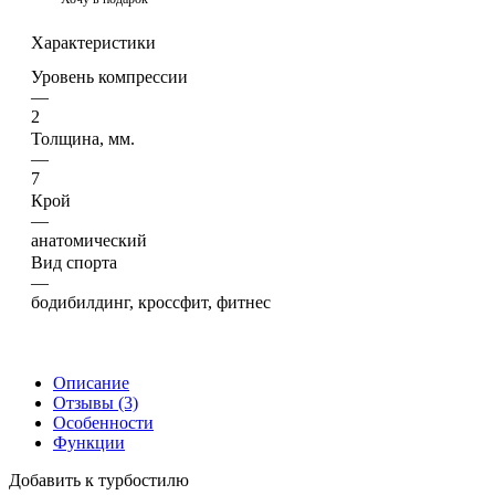
Характеристики
Уровень компрессии
—
2
Толщина, мм.
—
7
Крой
—
анатомический
Вид спорта
—
бодибилдинг, кроссфит, фитнес
Описание
Отзывы (3)
Особенности
Функции
Добавить к турбостилю