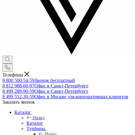
Телефоны
8 800 500-54-59
Звонок бесплатный
8 812 988-60-97
Офис в Санкт-Петербурге
8 499 289-90-59
Офис в Санкт-Петербурге
8 499 552-30-59
Офис в Москве для корпоративных клиентов
Заказать звонок
Каталог
Назад
Каталог
Турбины
Назад