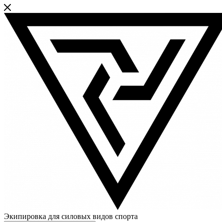
Экипировка для силовых видов спорта