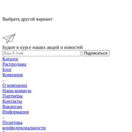
Выбрать другой вариант
Будьте в курсе наших акций и новостей
Подписаться
Каталог
Распродажа
Блог
Компания
О компании
Наша команда
Партнёры
Контакты
Вакансии
Информация
Политика
конфиденциальности