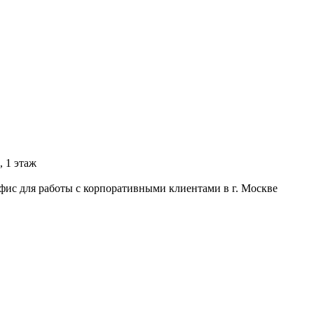
, 1 этаж
фис для работы с корпоративными клиентами в г. Москве