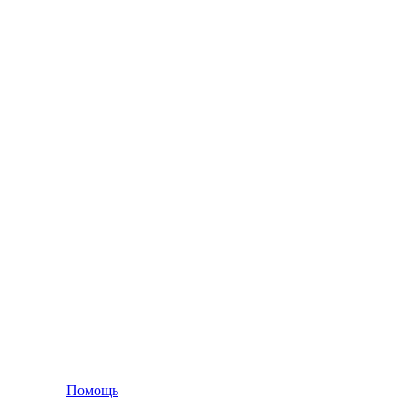
Помощь