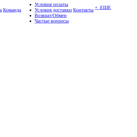
Условия оплаты
+ ЕЩЕ
а
Команда
Условия доставки
Контакты
Возврат/Обмен
Частые вопросы