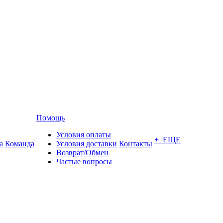
Помощь
Условия оплаты
+ ЕЩЕ
а
Команда
Условия доставки
Контакты
Возврат/Обмен
Частые вопросы